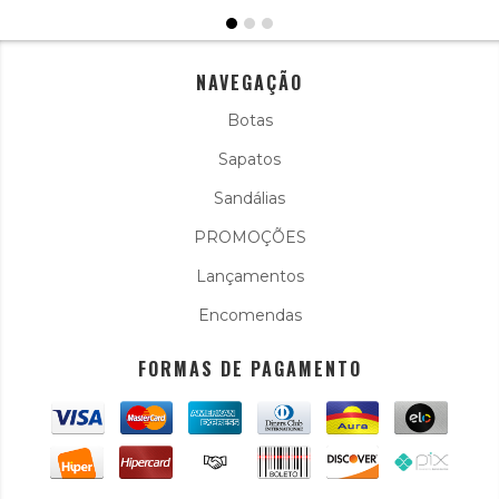
NAVEGAÇÃO
Botas
Sapatos
Sandálias
PROMOÇÕES
Lançamentos
Encomendas
FORMAS DE PAGAMENTO