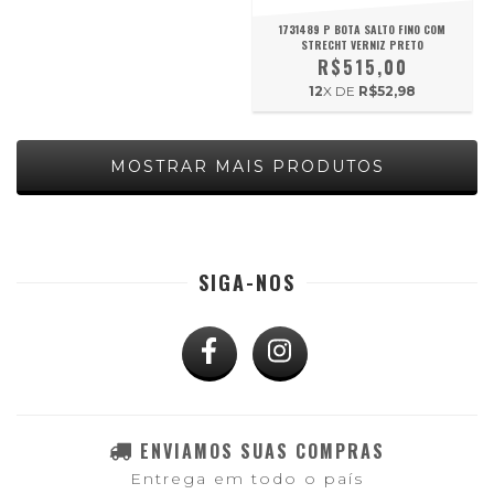
1731489 P BOTA SALTO FINO COM
STRECHT VERNIZ PRETO
R$515,00
12
X DE
R$52,98
MOSTRAR MAIS PRODUTOS
SIGA-NOS
ENVIAMOS SUAS COMPRAS
Entrega em todo o país