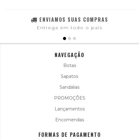
ENVIAMOS SUAS COMPRAS
Entrega em todo o país
NAVEGAÇÃO
Botas
Sapatos
Sandálias
PROMOÇÕES
Lançamentos
Encomendas
FORMAS DE PAGAMENTO