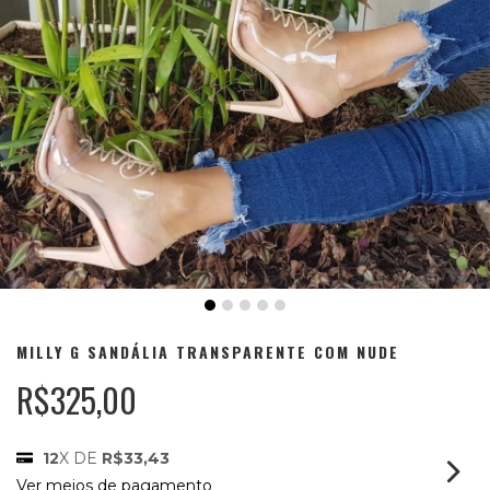
MILLY G SANDÁLIA TRANSPARENTE COM NUDE
R$325,00
12
X DE
R$33,43
Ver meios de pagamento