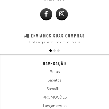
ENVIAMOS SUAS COMPRAS
Entrega em todo o país
NAVEGAÇÃO
Botas
Sapatos
Sandálias
PROMOÇÕES
Lançamentos