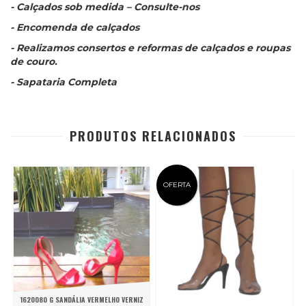
- Calçados sob medida – Consulte-nos
- Encomenda de calçados
- Realizamos consertos e reformas de calçados e roupas
de couro.
- Sapataria Completa
PRODUTOS RELACIONADOS
OFERTA
1620080 G SANDÁLIA VERMELHO VERNIZ