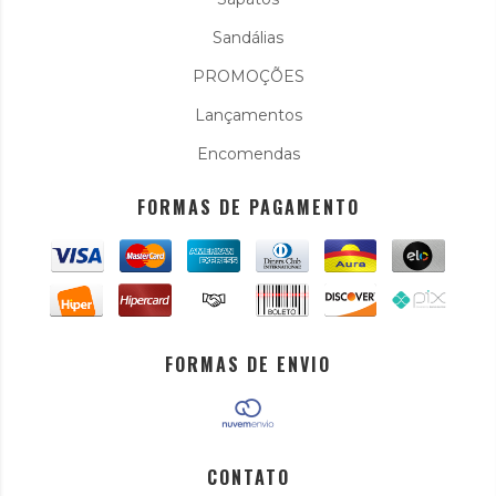
Sandálias
PROMOÇÕES
Lançamentos
Encomendas
FORMAS DE PAGAMENTO
FORMAS DE ENVIO
CONTATO