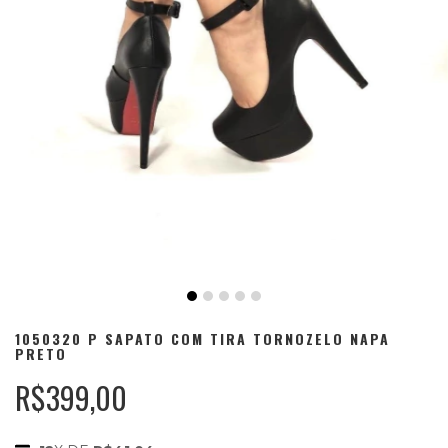
1050320 P SAPATO COM TIRA TORNOZELO NAPA
PRETO
R$399,00