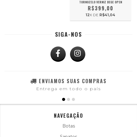
TORNOZELO VERNIZ BEGE OPEN
R$399,00
12
X DE
R$41,04
SIGA-NOS
ENVIAMOS SUAS COMPRAS
Entrega em todo o país
NAVEGAÇÃO
Botas
Sapatos