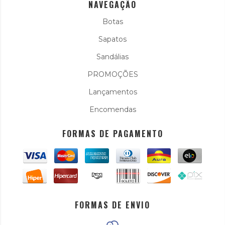
NAVEGAÇÃO
Botas
Sapatos
Sandálias
PROMOÇÕES
Lançamentos
Encomendas
FORMAS DE PAGAMENTO
FORMAS DE ENVIO