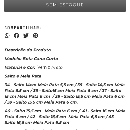
COMPARTILHAR:
Descrição do Produto
Modelo: Bota Cano Curto
Material e Cor:
Verniz
Preto
Salto e Meia Pata
34 - Salto 14cm Meia Pata 5,5 cm / 35 - Salto 14,5 cm Meia
Pata 5,5 cm / 36 - Salto15 cm Meia Pata 6 cm / 37 - Salto
15 cm Meia Pata 6 cm / 38 - Salto 15,5 cm Meia Pata 6 cm
/ 39 - Salto 15,5 cm Meia Pata 6 cm.
40 - Salto 15,5 cm Meia Pata 6 cm / 41 - Salto 16 cm Meia
Pata 6 cm / 42 - Salto 16,5 cm Meia Pata 6,5 cm / 43 -
Salto 16,5 cm Meia Pata 6,5 cm