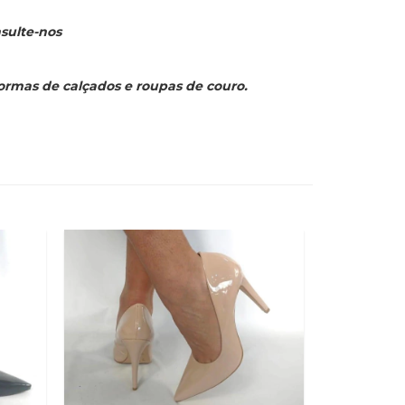
sulte-nos
formas de calçados e roupas de couro.