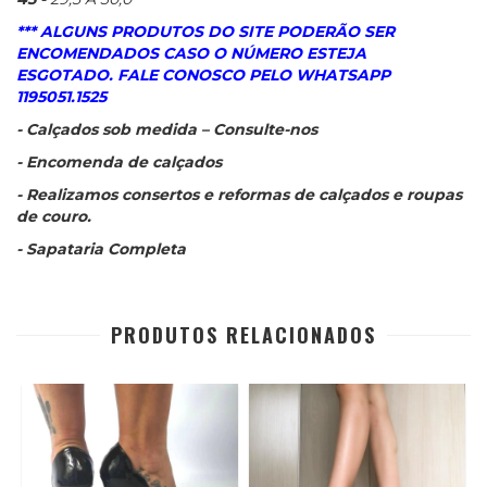
*** ALGUNS PRODUTOS DO SITE PODERÃO SER
ENCOMENDADOS CASO O NÚMERO ESTEJA
ESGOTADO. FALE CONOSCO PELO WHATSAPP
1195051.1525
- Calçados sob medida – Consulte-nos
- Encomenda de calçados
- Realizamos consertos e reformas de calçados e roupas
de couro.
- Sapataria Completa
PRODUTOS RELACIONADOS