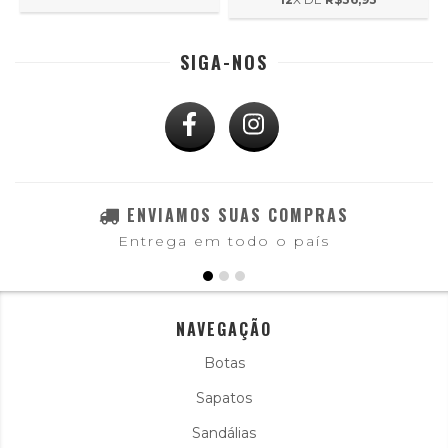
SIGA-NOS
ENVIAMOS SUAS COMPRAS
Entrega em todo o país
NAVEGAÇÃO
Botas
Sapatos
Sandálias