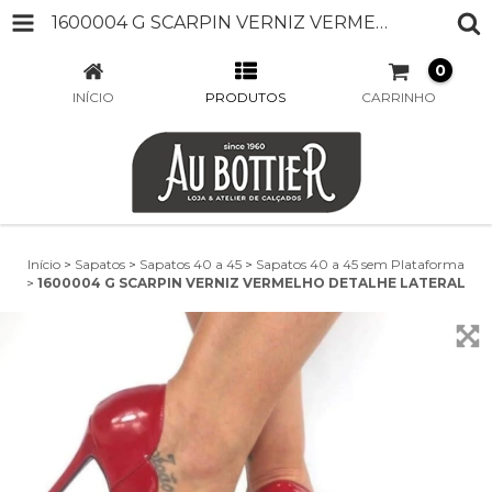
1600004 G SCARPIN VERNIZ VERMELHO DETALHE LATERAL
0
INÍCIO
PRODUTOS
CARRINHO
Início
>
Sapatos
>
Sapatos 40 a 45
>
Sapatos 40 a 45 sem Plataforma
>
1600004 G SCARPIN VERNIZ VERMELHO DETALHE LATERAL