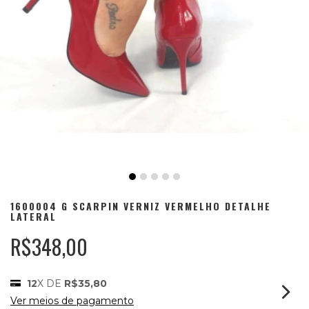
1600004 G SCARPIN VERNIZ VERMELHO DETALHE
LATERAL
R$348,00
12
X DE
R$35,80
Ver meios de pagamento