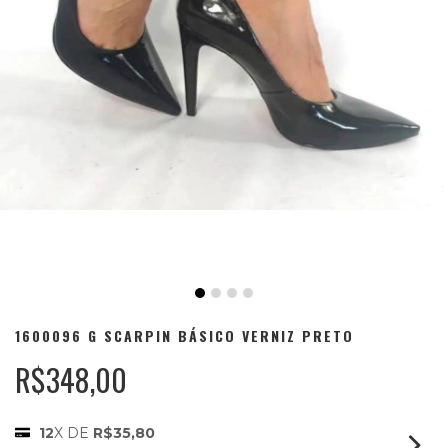
1600096 G SCARPIN BÁSICO VERNIZ PRETO
R$348,00
12
X DE
R$35,80