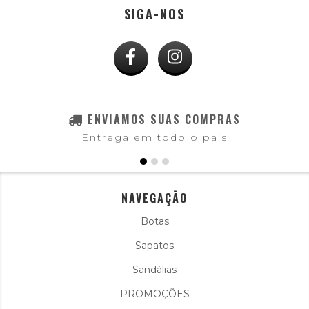
SIGA-NOS
ENVIAMOS SUAS COMPRAS
Entrega em todo o país
NAVEGAÇÃO
Botas
Sapatos
Sandálias
PROMOÇÕES