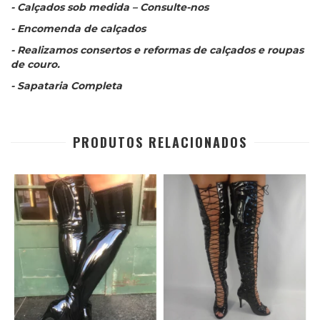
- Calçados sob medida – Consulte-nos
- Encomenda de calçados
- Realizamos consertos e reformas de calçados e roupas
de couro.
- Sapataria Completa
PRODUTOS RELACIONADOS