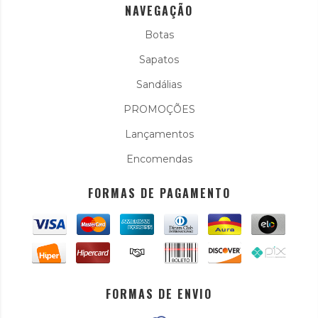
NAVEGAÇÃO
Botas
Sapatos
Sandálias
PROMOÇÕES
Lançamentos
Encomendas
FORMAS DE PAGAMENTO
FORMAS DE ENVIO