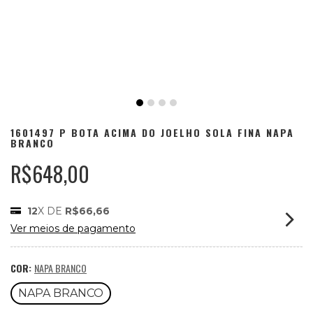
1601497 P BOTA ACIMA DO JOELHO SOLA FINA NAPA
BRANCO
R$648,00
12
X DE
R$66,66
Ver meios de pagamento
COR:
NAPA BRANCO
NAPA BRANCO