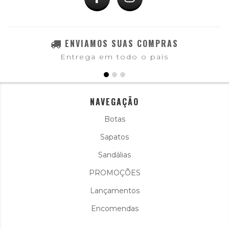
ENVIAMOS SUAS COMPRAS
Entrega em todo o país
NAVEGAÇÃO
Botas
Sapatos
Sandálias
PROMOÇÕES
Lançamentos
Encomendas