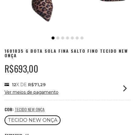
1601835 G BOTA SOLA FINA SALTO FINO TECIDO NEW
ONÇA
R$693,00
12
X DE
R$71,29
Ver meios de pagamento
COR:
TECIDO NEW ONÇA
TECIDO NEW ONÇA