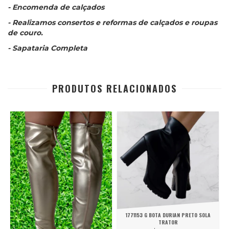
- Encomenda de calçados
- Realizamos consertos e reformas de calçados e roupas
de couro.
- Sapataria Completa
PRODUTOS RELACIONADOS
1771153 G BOTA DURIAN PRETO SOLA
TRATOR