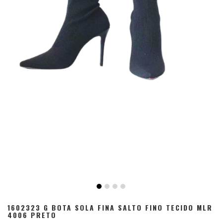
1602323 G BOTA SOLA FINA SALTO FINO TECIDO MLR
4006 PRETO