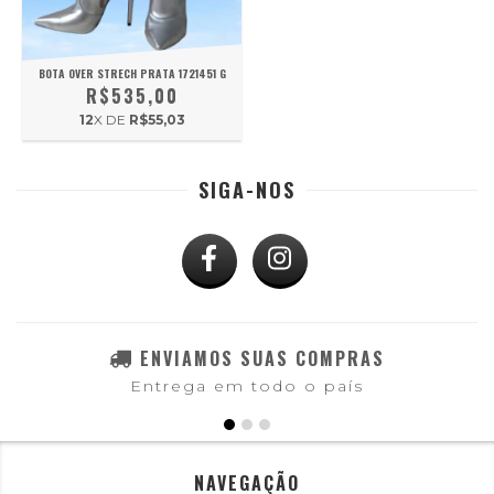
BOTA OVER STRECH PRATA 1721451 G
R$535,00
12
X DE
R$55,03
SIGA-NOS
ENVIAMOS SUAS COMPRAS
Entrega em todo o país
NAVEGAÇÃO