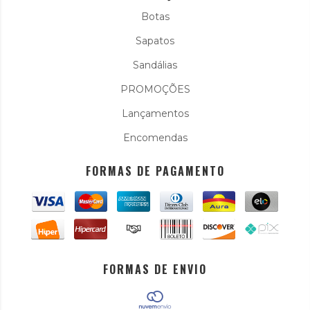
Botas
Sapatos
Sandálias
PROMOÇÕES
Lançamentos
Encomendas
FORMAS DE PAGAMENTO
FORMAS DE ENVIO