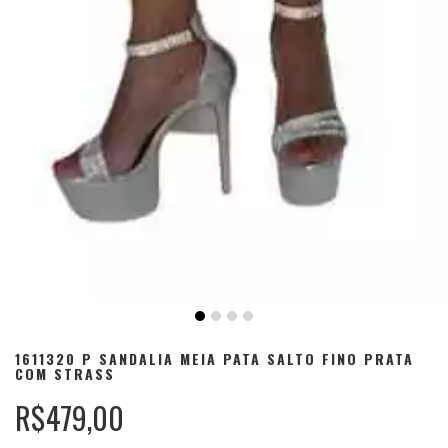
1611320 P SANDALIA MEIA PATA SALTO FINO PRATA
COM STRASS
R$479,00