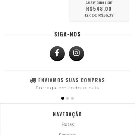
GALAXY OURO LIGHT
R$548,00
12
X DE
R$56,37
SIGA-NOS
ENVIAMOS SUAS COMPRAS
Entrega em todo o país
NAVEGAÇÃO
Botas