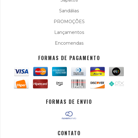
Sapatos
Sandálias
PROMOÇÕES
Lançamentos
Encomendas
FORMAS DE PAGAMENTO
FORMAS DE ENVIO
CONTATO