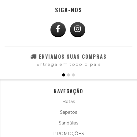
SIGA-NOS
ENVIAMOS SUAS COMPRAS
Entrega em todo o país
NAVEGAÇÃO
Botas
Sapatos
Sandálias
PROMOÇÕES