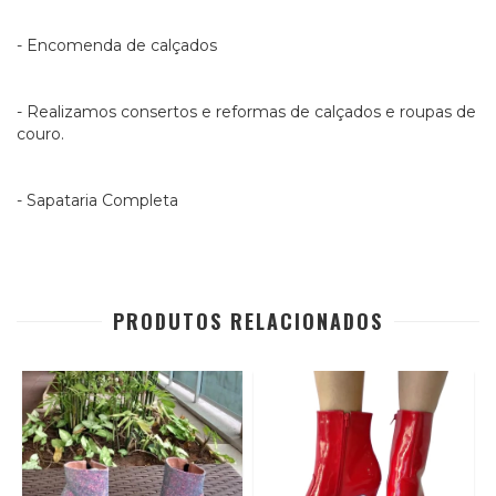
- Encomenda de calçados
- Realizamos consertos e reformas de calçados e roupas de
couro.
- Sapataria Completa
PRODUTOS RELACIONADOS