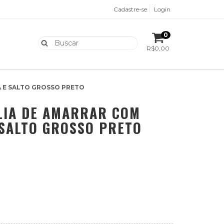
Cadastre-se
Login
0
R$0,00
 E SALTO GROSSO PRETO
LIA DE AMARRAR COM
SALTO GROSSO PRETO