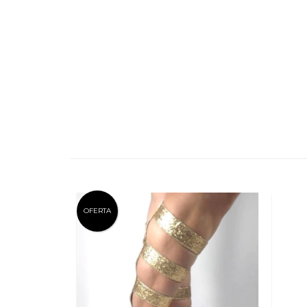
OFERTA