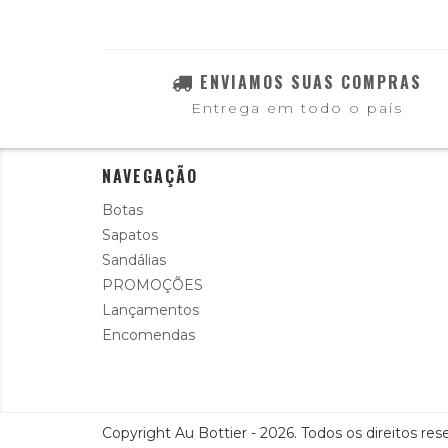
ENVIAMOS SUAS COMPRAS
Entrega em todo o país
NAVEGAÇÃO
Botas
Sapatos
Sandálias
PROMOÇÕES
Lançamentos
Encomendas
Copyright Au Bottier - 2026. Todos os direitos res