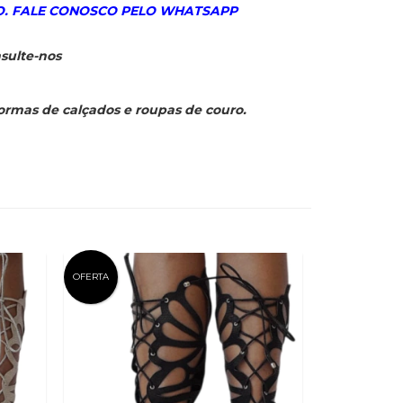
. FALE CONOSCO PELO WHATSAPP
sulte-nos
formas de calçados e roupas de couro.
OFERTA