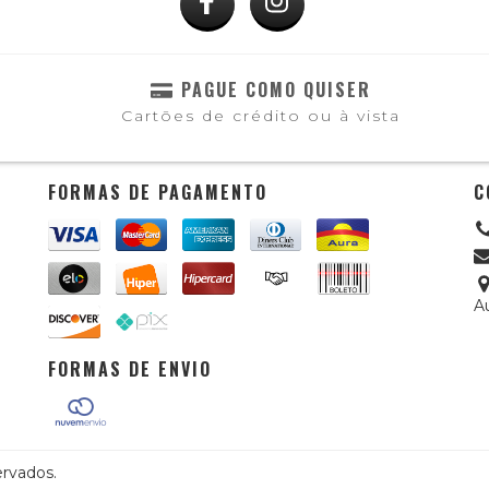
PAGUE COMO QUISER
Cartões de crédito ou à vista
FORMAS DE PAGAMENTO
C
A
FORMAS DE ENVIO
ervados.