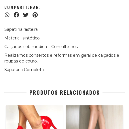
COMPARTILHAR:
Sapatilha rasteira
Material: sintético
Calçados sob medida – Consulte-nos
Realizamos consertos e reformas em geral de calçados e
roupas de couro.
Sapataria Completa
PRODUTOS RELACIONADOS