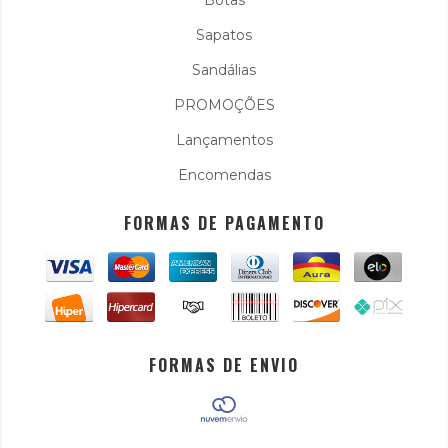
Sapatos
Sandálias
PROMOÇÕES
Lançamentos
Encomendas
FORMAS DE PAGAMENTO
FORMAS DE ENVIO