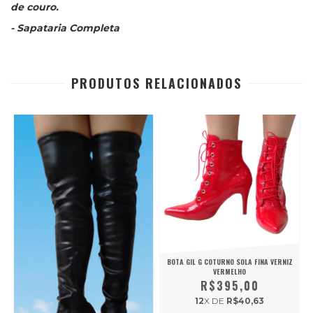
de couro.
- Sapataria Completa
PRODUTOS RELACIONADOS
BOTA GIL G COTURNO SOLA FINA VERNIZ
VERMELHO
R$395,00
12
X DE
R$40,63