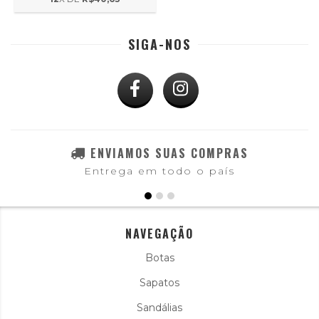
SIGA-NOS
ENVIAMOS SUAS COMPRAS
Entrega em todo o país
NAVEGAÇÃO
Botas
Sapatos
Sandálias