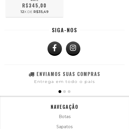
R$345,00
12
X DE
R$35,49
SIGA-NOS
ENVIAMOS SUAS COMPRAS
Entrega em todo o país
NAVEGAÇÃO
Botas
Sapatos