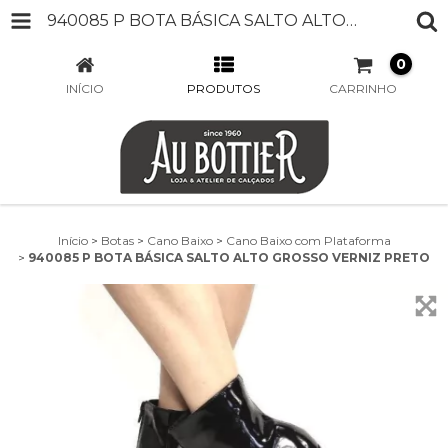
940085 P BOTA BÁSICA SALTO ALTO GROSSO VERNIZ PRETO
0
INÍCIO
PRODUTOS
CARRINHO
Início
>
Botas
>
Cano Baixo
>
Cano Baixo com Plataforma
>
940085 P BOTA BÁSICA SALTO ALTO GROSSO VERNIZ PRETO