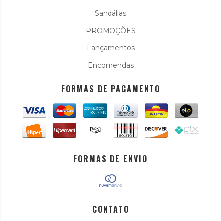
Sandálias
PROMOÇÕES
Lançamentos
Encomendas
FORMAS DE PAGAMENTO
FORMAS DE ENVIO
CONTATO