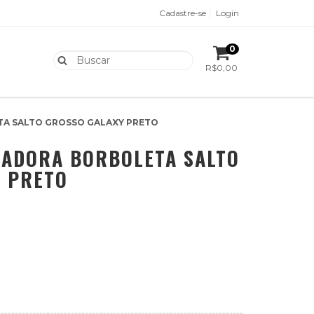
Cadastre-se
Login
0
R$0,00
TA SALTO GROSSO GALAXY PRETO
IADORA BORBOLETA SALTO
Y PRETO