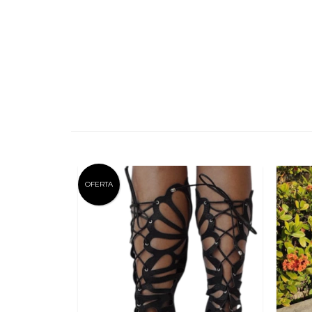
OFERTA