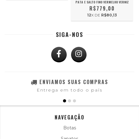
PATA E SALTO FINO VERMELHO VERNIZ
R$779,00
12
X DE
R$80,13
SIGA-NOS
ENVIAMOS SUAS COMPRAS
Entrega em todo o país
NAVEGAÇÃO
Botas
Sapatos