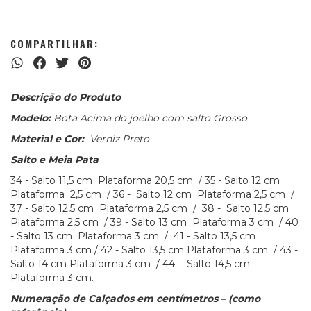
COMPARTILHAR:
Descrição do Produto
Modelo:
Bota Acima do joelho com salto Grosso
Material e Cor:
Verniz Preto
Salto e Meia Pata
34 - Salto 11,5 cm Plataforma 20,5 cm / 35 - Salto 12 cm
Plataforma 2,5 cm / 36 - Salto 12 cm Plataforma 2,5 cm /
37 - Salto 12,5 cm Plataforma 2,5 cm / 38 - Salto 12,5 cm
Plataforma 2,5 cm / 39 - Salto 13 cm Plataforma 3 cm / 40
- Salto 13 cm Plataforma 3 cm / 41 - Salto 13,5 cm
Plataforma 3 cm / 42 - Salto 13,5 cm Plataforma 3 cm / 43 -
Salto 14 cm Plataforma 3 cm / 44 - Salto 14,5 cm
Plataforma 3 cm.
Numeração de Calçados em centímetros – (como