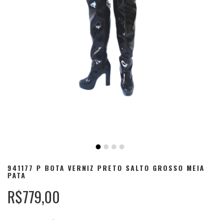
941177 P BOTA VERNIZ PRETO SALTO GROSSO MEIA
PATA
R$779,00