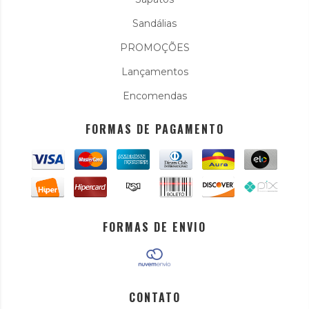
Sandálias
PROMOÇÕES
Lançamentos
Encomendas
FORMAS DE PAGAMENTO
FORMAS DE ENVIO
CONTATO