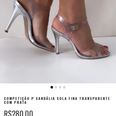
COMPETIÇÃO P SANDÁLIA SOLA FINA TRANSPARENTE
COM PRATA
R$280,00