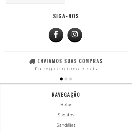
SIGA-NOS
ENVIAMOS SUAS COMPRAS
Entrega em todo o país
NAVEGAÇÃO
Botas
Sapatos
Sandálias