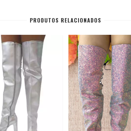
PRODUTOS RELACIONADOS