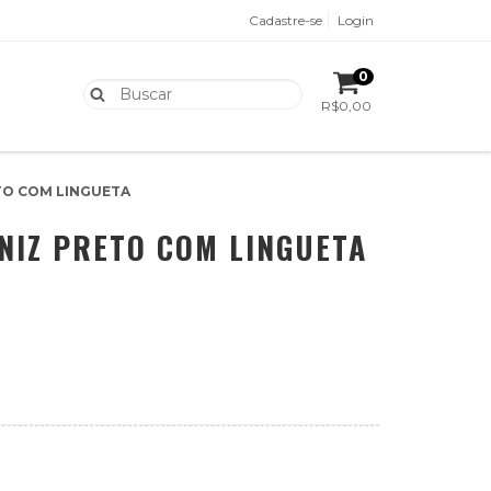
Cadastre-se
Login
0
R$0,00
ETO COM LINGUETA
RNIZ PRETO COM LINGUETA