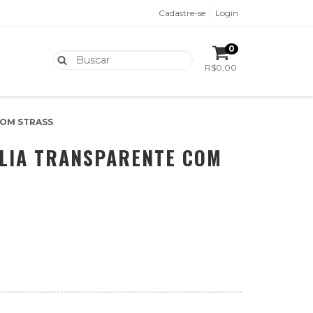
Cadastre-se
Login
0
R$0,00
COM STRASS
LIA TRANSPARENTE COM