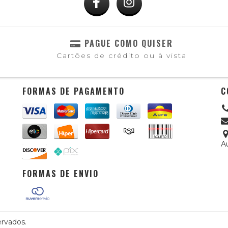
PAGUE COMO QUISER
Cartões de crédito ou à vista
FORMAS DE PAGAMENTO
C
A
FORMAS DE ENVIO
ervados.