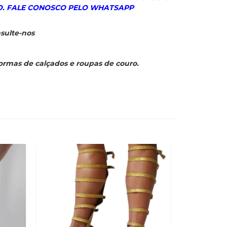
. FALE CONOSCO PELO WHATSAPP
sulte-nos
formas de calçados e roupas de couro.