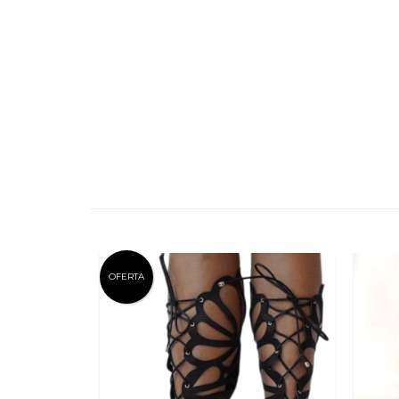
OFERTA