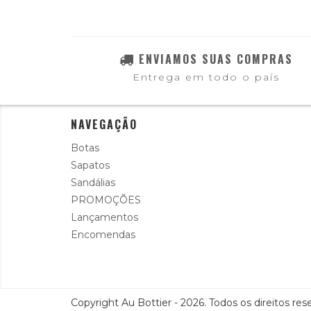
ENVIAMOS SUAS COMPRAS
Entrega em todo o país
NAVEGAÇÃO
Botas
Sapatos
Sandálias
PROMOÇÕES
Lançamentos
Encomendas
Copyright Au Bottier - 2026. Todos os direitos res