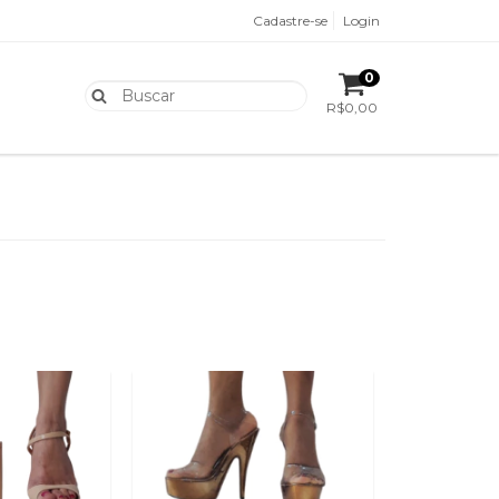
Cadastre-se
Login
0
R$0,00