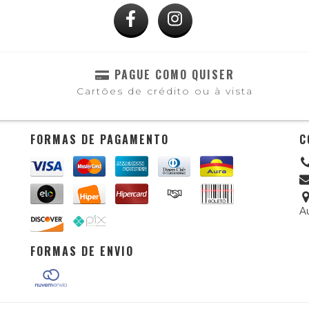
PAGUE COMO QUISER
Cartões de crédito ou à vista
FORMAS DE PAGAMENTO
C
A
FORMAS DE ENVIO