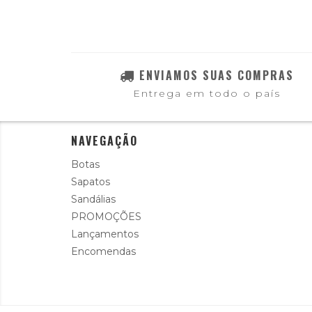
ENVIAMOS SUAS COMPRAS
Entrega em todo o país
NAVEGAÇÃO
Botas
Sapatos
Sandálias
PROMOÇÕES
Lançamentos
Encomendas