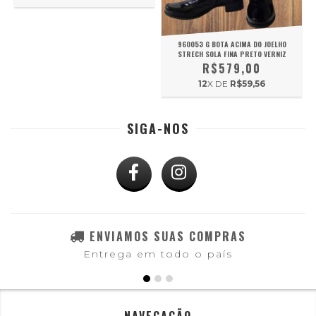
960053 G BOTA ACIMA DO JOELHO
STRECH SOLA FINA PRETO VERNIZ
R$579,00
12
X DE
R$59,56
SIGA-NOS
ENVIAMOS SUAS COMPRAS
Entrega em todo o país