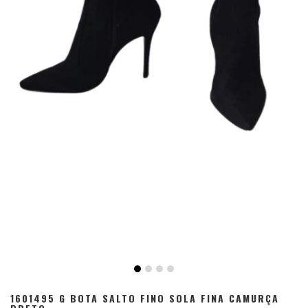
1601495 G BOTA SALTO FINO SOLA FINA CAMURÇA