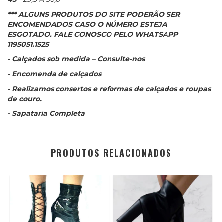
*** ALGUNS PRODUTOS DO SITE PODERÃO SER
ENCOMENDADOS CASO O NÚMERO ESTEJA
ESGOTADO. FALE CONOSCO PELO WHATSAPP
1195051.1525
- Calçados sob medida – Consulte-nos
- Encomenda de calçados
- Realizamos consertos e reformas de calçados e roupas
de couro.
- Sapataria Completa
PRODUTOS RELACIONADOS