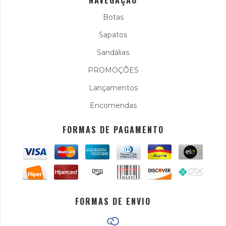
NAVEGAÇÃO
Botas
Sapatos
Sandálias
PROMOÇÕES
Lançamentos
Encomendas
FORMAS DE PAGAMENTO
FORMAS DE ENVIO