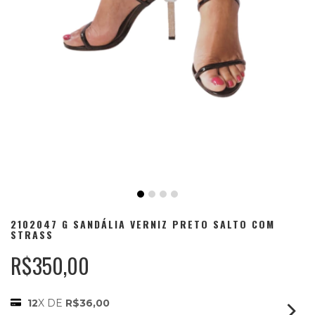
2102047 G SANDÁLIA VERNIZ PRETO SALTO COM
STRASS
R$350,00
12
X DE
R$36,00