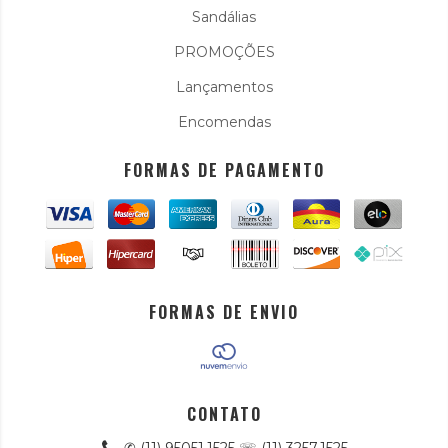
Sandálias
PROMOÇÕES
Lançamentos
Encomendas
FORMAS DE PAGAMENTO
FORMAS DE ENVIO
CONTATO