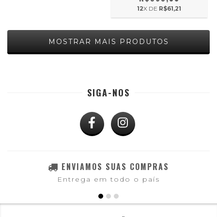
12
X DE
R$61,21
MOSTRAR MAIS PRODUTOS
SIGA-NOS
ENVIAMOS SUAS COMPRAS
Entrega em todo o país