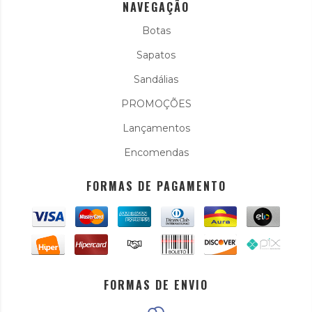
NAVEGAÇÃO
Botas
Sapatos
Sandálias
PROMOÇÕES
Lançamentos
Encomendas
FORMAS DE PAGAMENTO
FORMAS DE ENVIO