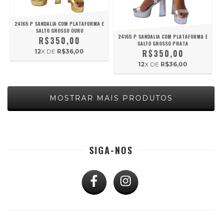
24165 P SANDALIA COM PLATAFORMA E
SALTO GROSSO OURO
24165 P SANDALIA COM PLATAFORMA E
R$350,00
SALTO GROSSO PRATA
R$350,00
12
X DE
R$36,00
12
X DE
R$36,00
MOSTRAR MAIS PRODUTOS
SIGA-NOS