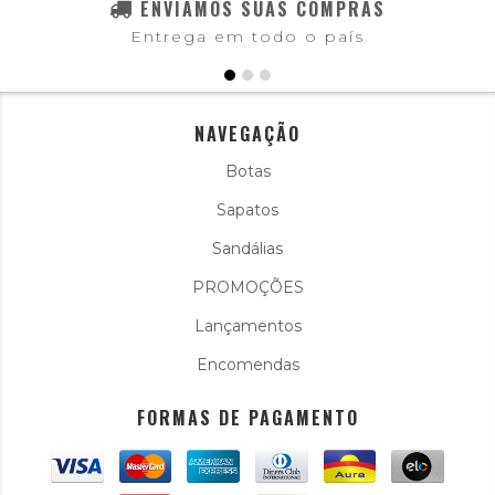
ENVIAMOS SUAS COMPRAS
Entrega em todo o país
NAVEGAÇÃO
Botas
Sapatos
Sandálias
PROMOÇÕES
Lançamentos
Encomendas
FORMAS DE PAGAMENTO